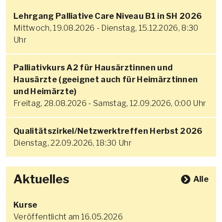
Lehrgang Palliative Care Niveau B1 in SH 2026
Mittwoch, 19.08.2026 - Dienstag, 15.12.2026, 8:30
Uhr
Palliativkurs A2 für Hausärztinnen und
Hausärzte (geeignet auch für Heimärztinnen
und Heimärzte)
Freitag, 28.08.2026 - Samstag, 12.09.2026, 0:00 Uhr
Qualitätszirkel/Netzwerktreffen Herbst 2026
Dienstag, 22.09.2026, 18:30 Uhr
Aktuelles
Alle
Kurse
Veröffentlicht am 16.05.2026