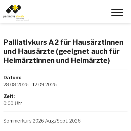
Palliativkurs A2 für Hausärztinnen
und Hausärzte (geeignet auch für
Heimärztinnen und Heimärzte)
Datum:
28.08.2026 - 12.09.2026
Zeit:
0:00 Uhr
Sommerkurs 2026 Aug./Sept. 2026