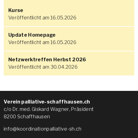
Kurse
Veröffentlicht am 16.05.2026
Update Homepage
Veröffentlicht am 16.05.2026
Netzwerktreffen Herbst 2026
Veröffentlicht am 30.04.2026
Verein palliative-schaffhausen.ch
c/o Dr. med. Giskard Wagner, Präsident
8200 Schaffhausen
info@koordinationpalliative-sh.ch