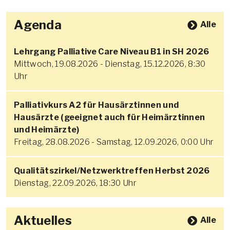
Agenda
Alle
Lehrgang Palliative Care Niveau B1 in SH 2026
Mittwoch, 19.08.2026 - Dienstag, 15.12.2026, 8:30
Uhr
Palliativkurs A2 für Hausärztinnen und
Hausärzte (geeignet auch für Heimärztinnen
und Heimärzte)
Freitag, 28.08.2026 - Samstag, 12.09.2026, 0:00 Uhr
Qualitätszirkel/Netzwerktreffen Herbst 2026
Dienstag, 22.09.2026, 18:30 Uhr
Aktuelles
Alle