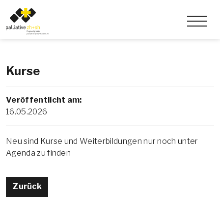
Kurse
Veröffentlicht am:
16.05.2026
Neu sind Kurse und Weiterbildungen nur noch unter
Agenda zu finden
Zurück