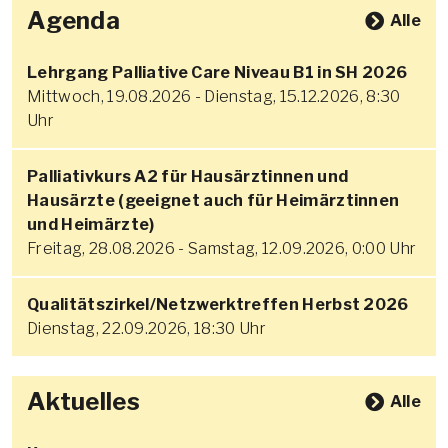
Agenda
Alle
Lehrgang Palliative Care Niveau B1 in SH 2026
Mittwoch, 19.08.2026 - Dienstag, 15.12.2026, 8:30
Uhr
Palliativkurs A2 für Hausärztinnen und
Hausärzte (geeignet auch für Heimärztinnen
und Heimärzte)
Freitag, 28.08.2026 - Samstag, 12.09.2026, 0:00 Uhr
Qualitätszirkel/Netzwerktreffen Herbst 2026
Dienstag, 22.09.2026, 18:30 Uhr
Aktuelles
Alle