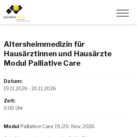
Altersheimmedizin für
Hausärztinnen und Hausärzte
Modul Palliative Care
Datum:
19.11.2026 - 20.11.2026
Zeit:
0:00 Uhr
Modul
Palliative Care 19./20. Nov. 2026