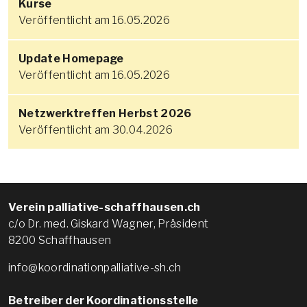
Kurse
Veröffentlicht am 16.05.2026
Update Homepage
Veröffentlicht am 16.05.2026
Netzwerktreffen Herbst 2026
Veröffentlicht am 30.04.2026
Verein palliative-schaffhausen.ch
c/o Dr. med. Giskard Wagner, Präsident
8200 Schaffhausen
info@koordinationpalliative-sh.ch
Betreiber der Koordinationsstelle